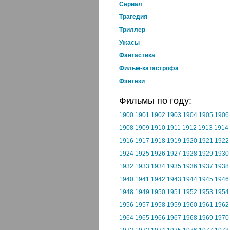
Cериал
Трагедия
Триллер
Ужасы
Фантастика
Фильм-катастрофа
Фэнтези
Фильмы по году:
1900
1901
1902
1903
1904
1905
1906
1908
1909
1910
1911
1912
1913
1914
1916
1917
1918
1919
1920
1921
1922
1924
1925
1926
1927
1928
1929
1930
1932
1933
1934
1935
1936
1937
1938
1940
1941
1942
1943
1944
1945
1946
1948
1949
1950
1951
1952
1953
1954
1956
1957
1958
1959
1960
1961
1962
1964
1965
1966
1967
1968
1969
1970