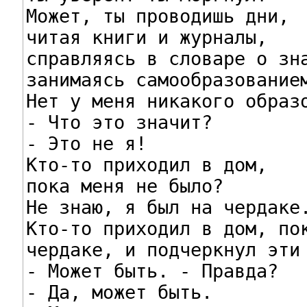
Может, ты проводишь дни,

читая книги и журналы,

справляясь в словаре о зна
занимаясь самообразованием
Нет у меня никакого образо
- Что это значит?

- Это не я!

Кто-то приходил в дом,

пока меня не было?

Не знаю, я был на чердаке.
Кто-то приходил в дом, пок
чердаке, и подчеркнул эти 
- Может быть. - Правда?

- Да, может быть.
