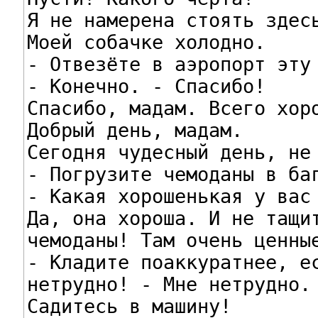
Я не намерена стоять здесь
Моей собачке холодно.

- Отвезёте в аэропорт эту 
- Конечно. - Спасибо!

Спасибо, мадам. Всего хоро
Добрый день, мадам.

Сегодня чудесный день, не 
- Погрузите чемоданы в баг
- Какая хорошенькая у вас 
Да, она хороша. И не тащит
чемоданы! Там очень ценные
- Кладите поаккуратнее, ес
нетрудно! - Мне нетрудно.

Садитесь в машину!
