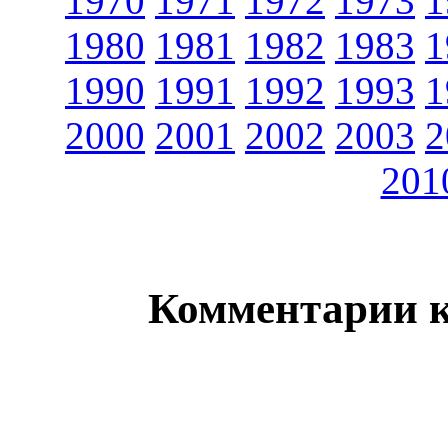
1970
1971
1972
1973
1
1980
1981
1982
1983
1
1990
1991
1992
1993
1
2000
2001
2002
2003
2
201
Комментарии 