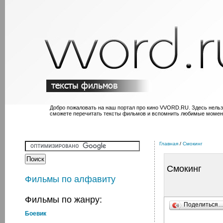
Добро пожаловать на наш портал про кино VVORD.RU. Здесь нельз
сможете перечитать тексты фильмов и вспомнить любимые момен
Главная
/
Смокинг
Смокинг
Фильмы по алфавиту
Фильмы по жанру:
Поделиться
Боевик