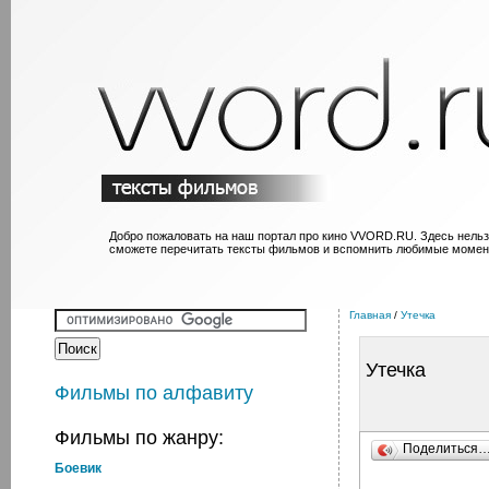
Добро пожаловать на наш портал про кино VVORD.RU. Здесь нельз
сможете перечитать тексты фильмов и вспомнить любимые момен
Главная
/
Утечка
Утечка
Фильмы по алфавиту
Фильмы по жанру:
Поделиться
Боевик