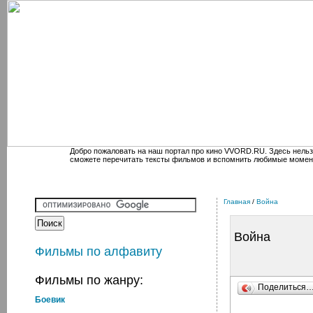
Добро пожаловать на наш портал про кино VVORD.RU. Здесь нельз
сможете перечитать тексты фильмов и вспомнить любимые момен
Главная
/
Война
Война
Фильмы по алфавиту
Фильмы по жанру:
Поделиться
Боевик