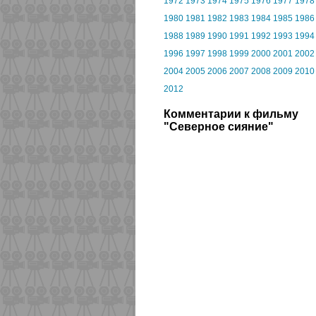
1972
1973
1974
1975
1976
1977
1978
1980
1981
1982
1983
1984
1985
1986
1988
1989
1990
1991
1992
1993
1994
1996
1997
1998
1999
2000
2001
2002
2004
2005
2006
2007
2008
2009
2010
2012
Комментарии к фильму
"Северное сияние"