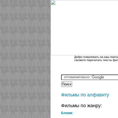
Добро пожаловать на наш порта
сможете перечитать тексты фи
Фильмы по алфавиту
Фильмы по жанру:
Боевик