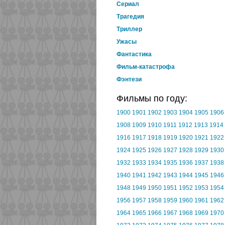
Cериал
Трагедия
Триллер
Ужасы
Фантастика
Фильм-катастрофа
Фэнтези
Фильмы по году:
1900
1901
1902
1903
1904
1905
1906
1908
1909
1910
1911
1912
1913
1914
1916
1917
1918
1919
1920
1921
1922
1924
1925
1926
1927
1928
1929
1930
1932
1933
1934
1935
1936
1937
1938
1940
1941
1942
1943
1944
1945
1946
1948
1949
1950
1951
1952
1953
1954
1956
1957
1958
1959
1960
1961
1962
1964
1965
1966
1967
1968
1969
1970