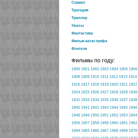
Cериал
Трагедия
Триллер
Ужасы
Фантастика
Фильм-катастрофа
Фэнтези
Фильмы по году:
1900
1901
1902
1903
1904
1905
1906
1908
1909
1910
1911
1912
1913
1914
1916
1917
1918
1919
1920
1921
1922
1924
1925
1926
1927
1928
1929
1930
1932
1933
1934
1935
1936
1937
1938
1940
1941
1942
1943
1944
1945
1946
1948
1949
1950
1951
1952
1953
1954
1956
1957
1958
1959
1960
1961
1962
1964
1965
1966
1967
1968
1969
1970