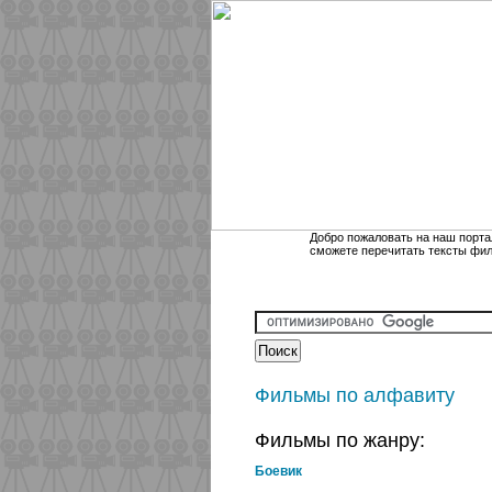
Добро пожаловать на наш порта
сможете перечитать тексты фи
Фильмы по алфавиту
Фильмы по жанру:
Боевик