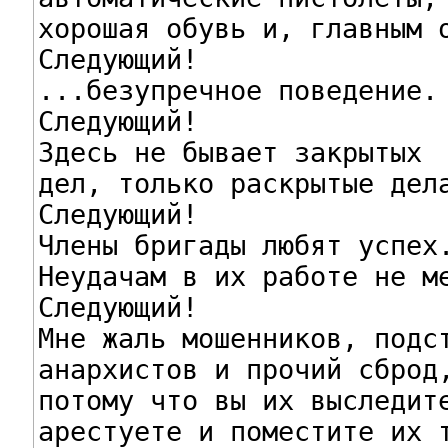
хорошая обувь и, главным о
Следующий!

...безупречное поведение.

Следующий!

Здесь не бывает закрытых

дел, только раскрытые дела
Следующий!

Члены бригады любят успех.
Неудачам в их работе не ме
Следующий!

Мне жаль мошенников, подст
анархистов и прочий сброд,
потому что вы их выследите
арестуете и поместите их т