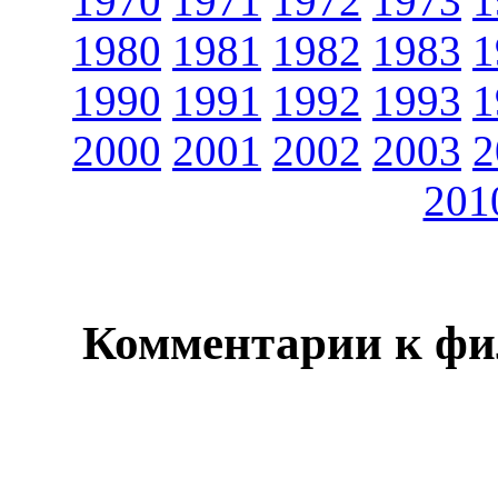
1970
1971
1972
1973
1
1980
1981
1982
1983
1
1990
1991
1992
1993
1
2000
2001
2002
2003
2
201
Комментарии к фи