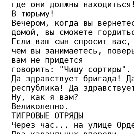
где они должны находиться!
В тюрьму!

Вечером, когда вы вернетес
домой, вы сможете гордитьс
Если ваш сын спросит вас,

чем вы занимаетесь, поверь
вам не придется

говорить: "Чищу сортиры".

Да здравствует бригада! Да
республика! Да здравствует
Ну, как я вам?

Великолепно.

ТИГРОВЫЕ ОТРЯДЫ

Через час... на улице Орде