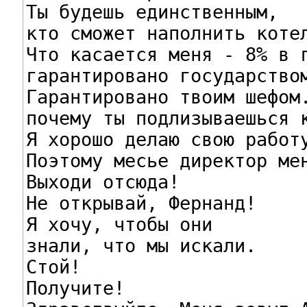
Ты будешь единственным,

кто сможет наполнить котел
Что касается меня - 8% в г
гарантировано государством
Гарантировано твоим шефом.
почему ты подлизываешься к
Я хорошо делаю свою работу
Поэтому месье директор мен
Выходи отсюда!

Не открывай, Фернанд!

Я хочу, чтобы они

знали, что мы искали.

Стой!

Получите!
