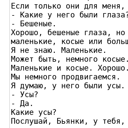
Если только они для меня, 
- Какие у него были глаза?
- Бешеные.

Хорошо, бешеные глаза, но 
маленькие, косые или больш
Я не знаю. Маленькие.

Может быть, немного косые.
Маленькие и косые. Хорошо.
Мы немного продвигаемся.

Я думаю, у него были усы.

- Усы?

- Да.

Какие усы?

Послушай, Бьянки, у тебя,
