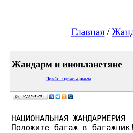
Главная
/
Жанд
Жандарм и инопланетяне
Перейти к цитатам фильма
Поделиться…
НАЦИОНАЛЬНАЯ ЖАНДАРМЕРИЯ

Положите багаж в багажник!