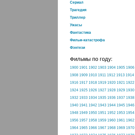
Cериал
Трагедия
Триллер
Ужасы
Фантастика
Фильм-катастрофа
Фэнтези
Фильмы по году:
1900
1901
1902
1903
1904
1905
1906
1908
1909
1910
1911
1912
1913
1914
1916
1917
1918
1919
1920
1921
1922
1924
1925
1926
1927
1928
1929
1930
1932
1933
1934
1935
1936
1937
1938
1940
1941
1942
1943
1944
1945
1946
1948
1949
1950
1951
1952
1953
1954
1956
1957
1958
1959
1960
1961
1962
1964
1965
1966
1967
1968
1969
1970